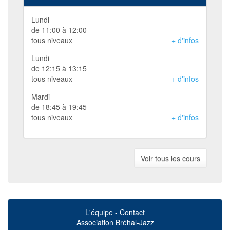
Lundi
de 11:00 à 12:00
tous niveaux
+ d'infos
Lundi
de 12:15 à 13:15
tous niveaux
+ d'infos
Mardi
de 18:45 à 19:45
tous niveaux
+ d'infos
Voir tous les cours
L'équipe
-
Contact
Association Bréhal-Jazz